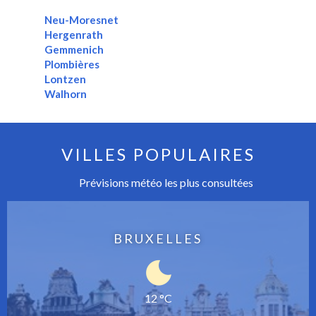
Neu-Moresnet
Hergenrath
Gemmenich
Plombières
Lontzen
Walhorn
VILLES POPULAIRES
Prévisions météo les plus consultées
BRUXELLES
12 °C