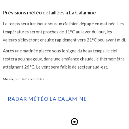
Prévisions météo détaillées à La Calamine
Le temps sera lumineux sous un ciel bien dégagé en matinée. Les
températures seront proches de 11°C au lever du jour, les
valeurs s’élèveront ensuite rapidement vers 21°C peu avant midi.
Après une matinée placée sous le signe du beau temps, le ciel
restera peu nuageux, dans une ambiance chaude, le thermomètre
atteignant 26°C. Le vent sera faible de secteur sud-est.
Mise à jour : le
8 août 5h40
RADAR MÉTÉO LA CALAMINE