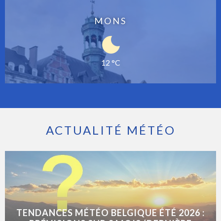
MONS
12 °C
ACTUALITÉ MÉTÉO
TENDANCES MÉTÉO BELGIQUE ÉTÉ 2026 :