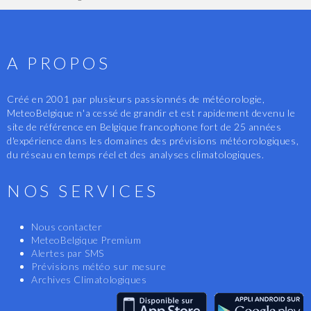
A PROPOS
Créé en 2001 par plusieurs passionnés de météorologie,
MeteoBelgique n'a cessé de grandir et est rapidement devenu le
site de référence en Belgique francophone fort de 25 années
d'expérience dans les domaines des prévisions météorologiques,
du réseau en temps réel et des analyses climatologiques.
NOS SERVICES
Nous contacter
MeteoBelgique Premium
Alertes par SMS
Prévisions météo sur mesure
Archives Climatologiques