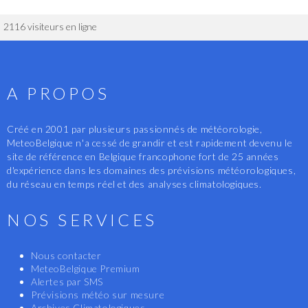
2116 visiteurs en ligne
A PROPOS
Créé en 2001 par plusieurs passionnés de météorologie,
MeteoBelgique n'a cessé de grandir et est rapidement devenu le
site de référence en Belgique francophone fort de 25 années
d'expérience dans les domaines des prévisions météorologiques,
du réseau en temps réel et des analyses climatologiques.
NOS SERVICES
Nous contacter
MeteoBelgique Premium
Alertes par SMS
Prévisions météo sur mesure
Archives Climatologiques