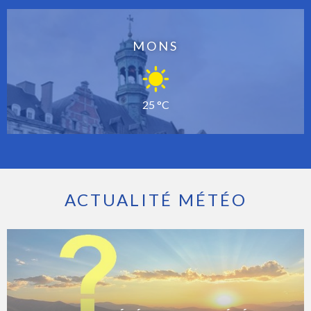
MONS
25 °C
ACTUALITÉ MÉTÉO