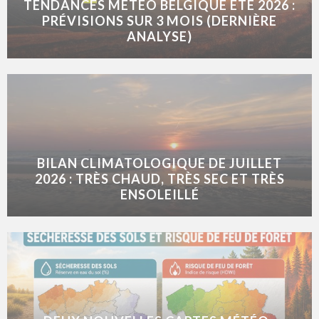
TENDANCES MÉTÉO BELGIQUE ÉTÉ 2026 :
PRÉVISIONS SUR 3 MOIS (DERNIÈRE
ANALYSE)
BILAN CLIMATOLOGIQUE DE JUILLET
2026 : TRÈS CHAUD, TRÈS SEC ET TRÈS
ENSOLEILLÉ