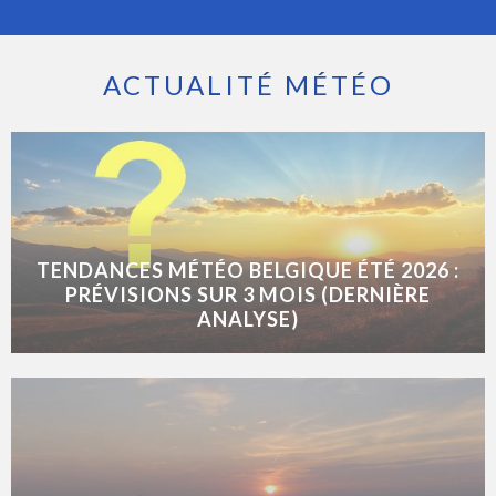
ACTUALITÉ MÉTÉO
TENDANCES MÉTÉO BELGIQUE ÉTÉ 2026 :
PRÉVISIONS SUR 3 MOIS (DERNIÈRE
ANALYSE)