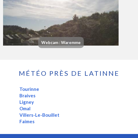
Webcam : Waremme
MÉTÉO PRÈS DE LATINNE
Tourinne
Braives
Ligney
Omal
Villers-Le-Bouillet
Faimes