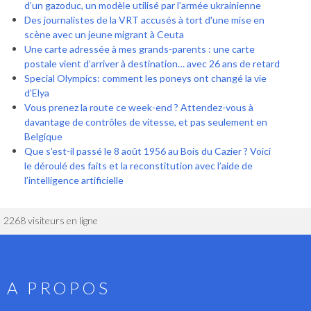
d’un gazoduc, un modèle utilisé par l’armée ukrainienne
Des journalistes de la VRT accusés à tort d'une mise en
scène avec un jeune migrant à Ceuta
Une carte adressée à mes grands-parents : une carte
postale vient d’arriver à destination… avec 26 ans de retard
Special Olympics: comment les poneys ont changé la vie
d'Elya
Vous prenez la route ce week-end ? Attendez-vous à
davantage de contrôles de vitesse, et pas seulement en
Belgique
Que s’est-il passé le 8 août 1956 au Bois du Cazier ? Voici
le déroulé des faits et la reconstitution avec l’aide de
l’intelligence artificielle
2268 visiteurs en ligne
A PROPOS