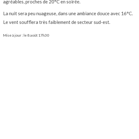
agréables, proches de 20°C en soirée.
La nuit sera peu nuageuse, dans une ambiance douce avec 16°C.
Le vent soufflera très faiblement de secteur sud-est.
Mise à jour : le
8 août 17h30