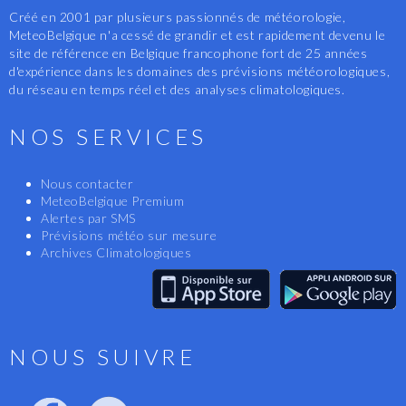
Créé en 2001 par plusieurs passionnés de météorologie,
MeteoBelgique n'a cessé de grandir et est rapidement devenu le
site de référence en Belgique francophone fort de 25 années
d'expérience dans les domaines des prévisions météorologiques,
du réseau en temps réel et des analyses climatologiques.
NOS SERVICES
Nous contacter
MeteoBelgique Premium
Alertes par SMS
Prévisions météo sur mesure
Archives Climatologiques
NOUS SUIVRE