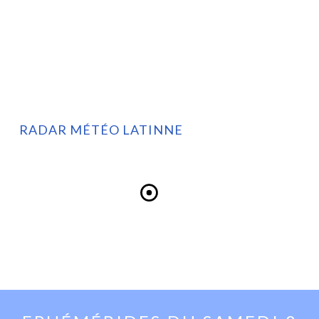
RADAR MÉTÉO LATINNE