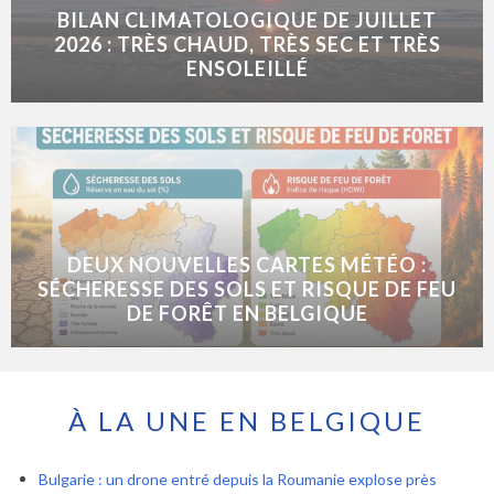
BILAN CLIMATOLOGIQUE DE JUILLET
2026 : TRÈS CHAUD, TRÈS SEC ET TRÈS
ENSOLEILLÉ
DEUX NOUVELLES CARTES MÉTÉO :
SÉCHERESSE DES SOLS ET RISQUE DE FEU
DE FORÊT EN BELGIQUE
À LA UNE EN BELGIQUE
Bulgarie : un drone entré depuis la Roumanie explose près