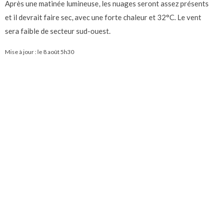
Après une matinée lumineuse, les nuages seront assez présents
et il devrait faire sec, avec une forte chaleur et 32°C. Le vent
sera faible de secteur sud-ouest.
Mise à jour : le
8 août 5h30