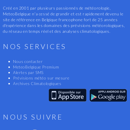
Créé en 2001 par plusieurs passionnés de météorologie,
MeteoBelgique n'a cessé de grandir et est rapidement devenu le
site de référence en Belgique francophone fort de 25 années
d'expérience dans les domaines des prévisions météorologiques,
du réseau en temps réel et des analyses climatologiques.
NOS SERVICES
Nous contacter
MeteoBelgique Premium
Alertes par SMS
Prévisions météo sur mesure
Archives Climatologiques
NOUS SUIVRE