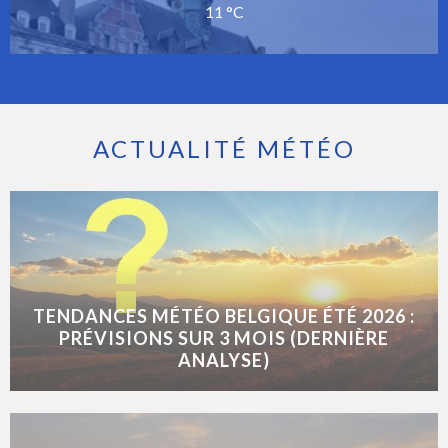
11 °C
ACTUALITÉ MÉTÉO
TENDANCES MÉTÉO BELGIQUE ÉTÉ 2026 :
PRÉVISIONS SUR 3 MOIS (DERNIÈRE
ANALYSE)