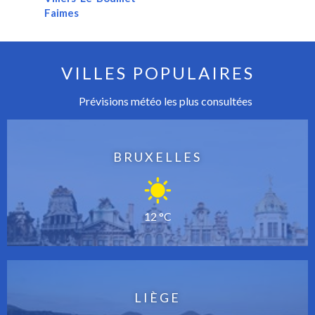
Faimes
VILLES POPULAIRES
Prévisions météo les plus consultées
BRUXELLES
12 °C
LIÈGE