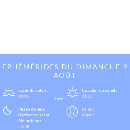
EPHÉMÉRIDES DU
DIMANCHE 9
AOÛT
Lever du soleil :
Coucher du soleil :
06:16
21:13
-3 min
Phase de lune :
Saint :
Dernier croissant
Amour
Pleine lune :
27/08