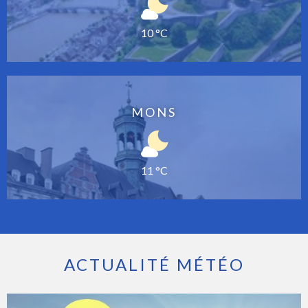
10 °C
MONS
11 °C
ACTUALITÉ MÉTÉO