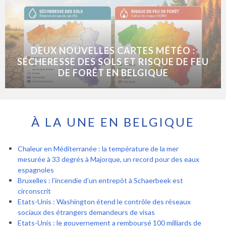
DEUX NOUVELLES CARTES MÉTÉO :
SÉCHERESSE DES SOLS ET RISQUE DE FEU
DE FORÊT EN BELGIQUE
À LA UNE EN BELGIQUE
Chaleur en Méditerranée : la température de la mer
mesurée à 33 degrés à Majorque, un record pour des eaux
espagnoles
Bruxelles : l’incendie d’un entrepôt à Schaerbeek est
circonscrit
Etats-Unis : Washington étend le contrôle des réseaux
sociaux des étrangers demandeurs de visas
Etats-Unis : le gouvernement a remboursé 100 milliards de