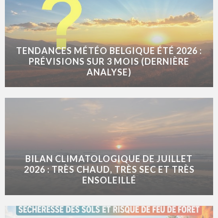
TENDANCES MÉTÉO BELGIQUE ÉTÉ 2026 :
PRÉVISIONS SUR 3 MOIS (DERNIÈRE
ANALYSE)
BILAN CLIMATOLOGIQUE DE JUILLET
2026 : TRÈS CHAUD, TRÈS SEC ET TRÈS
ENSOLEILLÉ