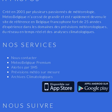
Créé en 2001 par plusieurs passionnés de météorologie,
MeteoBelgique n'a cessé de grandir et est rapidement devenu le
site de référence en Belgique francophone fort de 25 années
d'expérience dans les domaines des prévisions météorologiques,
du réseau en temps réel et des analyses climatologiques.
NOS SERVICES
Nous contacter
MeteoBelgique Premium
Alertes par SMS
Prévisions météo sur mesure
Archives Climatologiques
NOUS SUIVRE