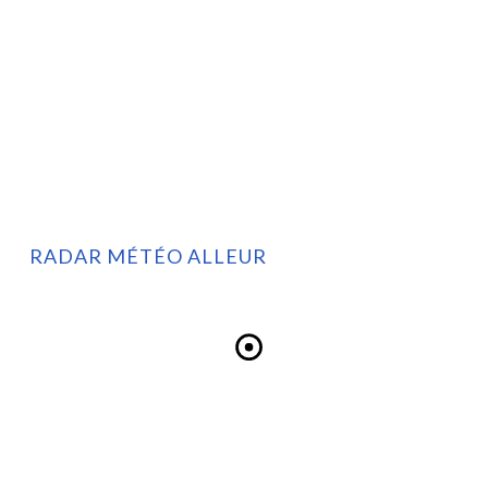
RADAR MÉTÉO ALLEUR