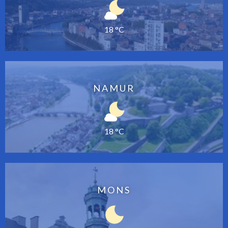
18 °C
NAMUR
18 °C
MONS