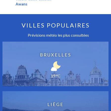
Awans
VILLES POPULAIRES
Prévisions météo les plus consultées
BRUXELLES
19 °C
LIÈGE