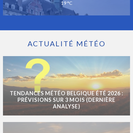
19 °C
ACTUALITÉ MÉTÉO
TENDANCES MÉTÉO BELGIQUE ÉTÉ 2026 :
PRÉVISIONS SUR 3 MOIS (DERNIÈRE
ANALYSE)