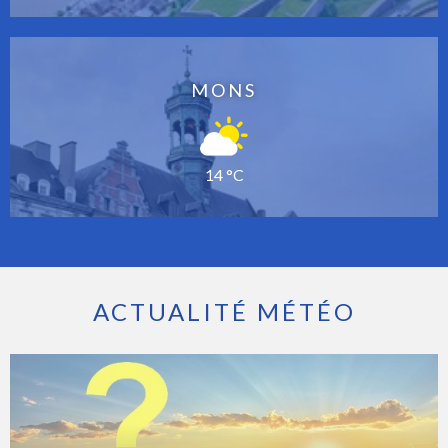
MONS
14 °C
ACTUALITÉ MÉTÉO