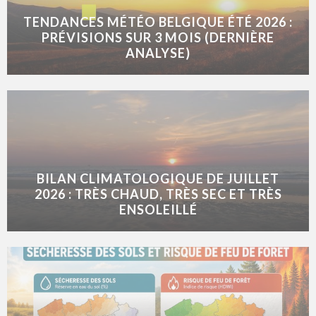
TENDANCES MÉTÉO BELGIQUE ÉTÉ 2026 :
PRÉVISIONS SUR 3 MOIS (DERNIÈRE
ANALYSE)
BILAN CLIMATOLOGIQUE DE JUILLET
2026 : TRÈS CHAUD, TRÈS SEC ET TRÈS
ENSOLEILLÉ