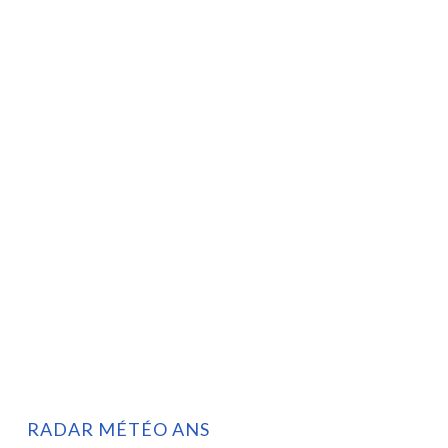
RADAR MÉTÉO ANS