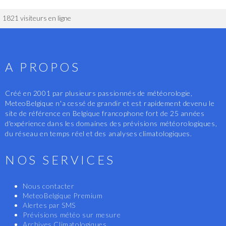
1821 visiteurs en ligne
A PROPOS
Créé en 2001 par plusieurs passionnés de météorologie,
MeteoBelgique n'a cessé de grandir et est rapidement devenu le
site de référence en Belgique francophone fort de 25 années
d'expérience dans les domaines des prévisions météorologiques,
du réseau en temps réel et des analyses climatologiques.
NOS SERVICES
Nous contacter
MeteoBelgique Premium
Alertes par SMS
Prévisions météo sur mesure
Archives Climatologiques