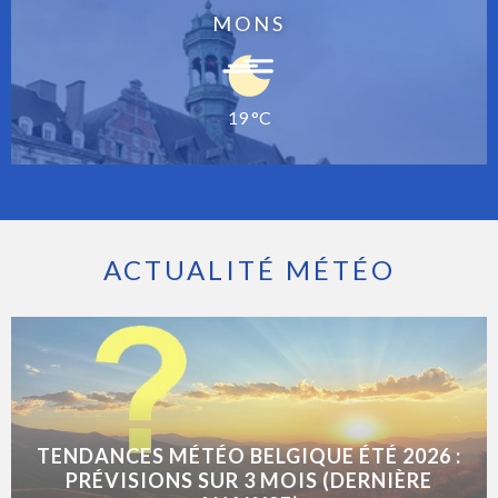
MONS
19 °C
ACTUALITÉ MÉTÉO
TENDANCES MÉTÉO BELGIQUE ÉTÉ 2026 :
PRÉVISIONS SUR 3 MOIS (DERNIÈRE