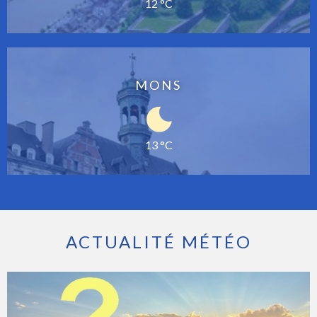
12 °C
MONS
13 °C
ACTUALITÉ MÉTÉO