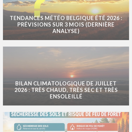
TENDANCES MÉTÉO BELGIQUE ÉTÉ 2026 :
PRÉVISIONS SUR 3 MOIS (DERNIÈRE
ANALYSE)
BILAN CLIMATOLOGIQUE DE JUILLET
2026 : TRÈS CHAUD, TRÈS SEC ET TRÈS
ENSOLEILLÉ