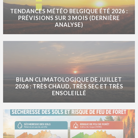
TENDANCES MÉTÉO BELGIQUE ÉTÉ 2026 :
PRÉVISIONS SUR 3 MOIS (DERNIÈRE
ANALYSE)
BILAN CLIMATOLOGIQUE DE JUILLET
2026 : TRÈS CHAUD, TRÈS SEC ET TRÈS
ENSOLEILLÉ