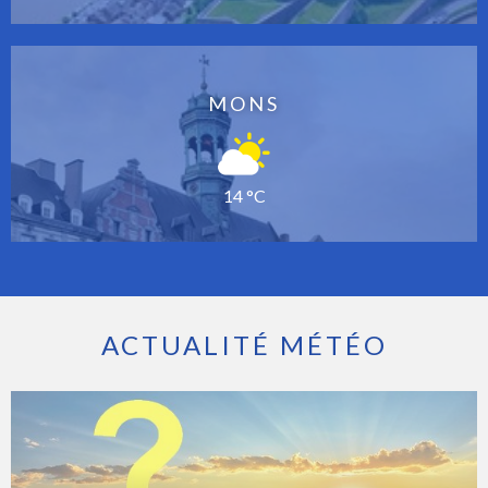
MONS
14 °C
ACTUALITÉ MÉTÉO