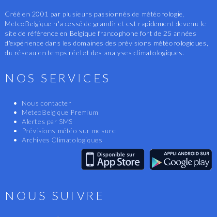
Créé en 2001 par plusieurs passionnés de météorologie,
MeteoBelgique n'a cessé de grandir et est rapidement devenu le
site de référence en Belgique francophone fort de 25 années
d'expérience dans les domaines des prévisions météorologiques,
du réseau en temps réel et des analyses climatologiques.
NOS SERVICES
Nous contacter
MeteoBelgique Premium
Alertes par SMS
Prévisions météo sur mesure
Archives Climatologiques
NOUS SUIVRE