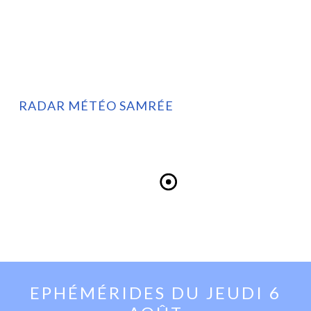
RADAR MÉTÉO SAMRÉE
EPHÉMÉRIDES DU
JEUDI 6