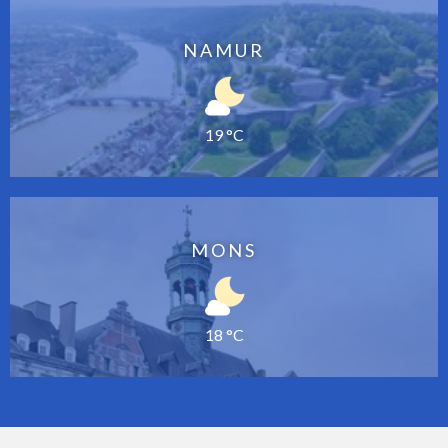
NAMUR
19 °C
MONS
18 °C