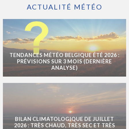
ACTUALITÉ MÉTÉO
TENDANCES MÉTÉO BELGIQUE ÉTÉ 2026 :
PRÉVISIONS SUR 3 MOIS (DERNIÈRE
ANALYSE)
BILAN CLIMATOLOGIQUE DE JUILLET
2026 : TRÈS CHAUD, TRÈS SEC ET TRÈS