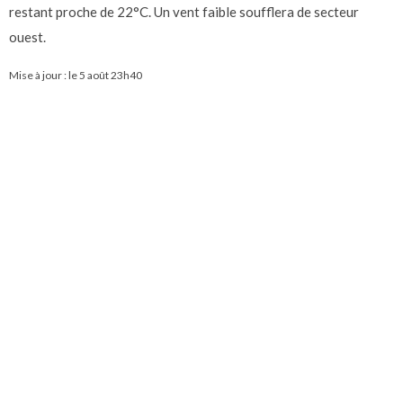
restant proche de 22°C. Un vent faible soufflera de secteur
ouest.
Mise à jour : le
5 août 23h40