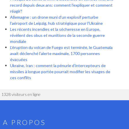
record depuis deux ans: comment l'expliquer et comment
réagir?
Allemagne : un drone muni d'un explosif perturbe
l'aéroport de Leipzig, hub stratégique pour l'Ukraine
Les récents incendies et la sécheresse en Europe,
révèlent des obus et munitions de la seconde guerre
mondiale
L’éruption du volcan de Fuego est terminée, le Guatemala
avait déclenché l’alerte maximale, 1700 personnes
évacuées
Ukraine, Iran : comment la pénurie d’intercepteurs de
missiles à longue portée pourrait modifier les visages de
ces conflits
1328 visiteurs en ligne
A PROPOS