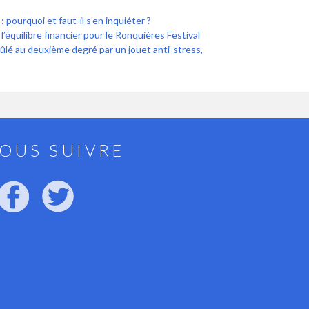
: pourquoi et faut-il s’en inquiéter ?
’équilibre financier pour le Ronquières Festival
rûlé au deuxième degré par un jouet anti-stress,
OUS SUIVRE