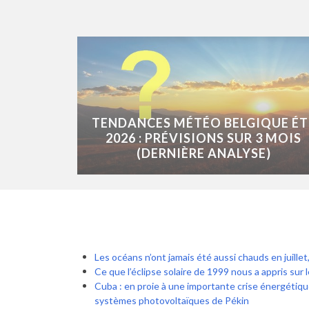
TENDANCES MÉTÉO BELGIQUE ÉT
2026 : PRÉVISIONS SUR 3 MOIS
(DERNIÈRE ANALYSE)
Les océans n’ont jamais été aussi chauds en juille
Ce que l’éclipse solaire de 1999 nous a appris sur
Cuba : en proie à une importante crise énergétiqu
systèmes photovoltaïques de Pékin