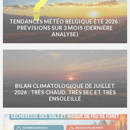
TENDANCES MÉTÉO BELGIQUE ÉTÉ 2026 :
PRÉVISIONS SUR 3 MOIS (DERNIÈRE
ANALYSE)
BILAN CLIMATOLOGIQUE DE JUILLET
2026 : TRÈS CHAUD, TRÈS SEC ET TRÈS
ENSOLEILLÉ