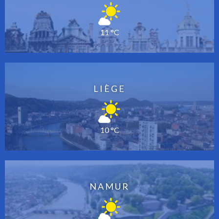
11 °C
LIÈGE
10 °C
NAMUR