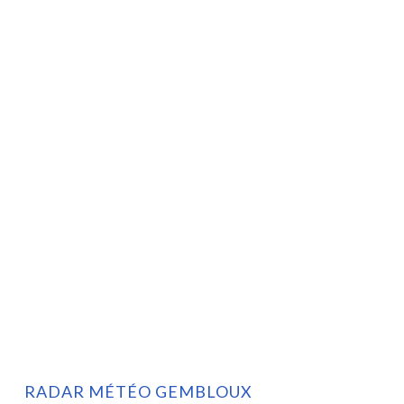
RADAR MÉTÉO GEMBLOUX