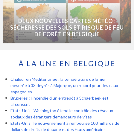
DEUX NOUVELLES CARTES MÉTÉO :
SÉCHERESSE DES SOLS ET RISQUE DE FEU
DE FORÊT EN BELGIQUE
À LA UNE EN BELGIQUE
Chaleur en Méditerranée : la température de la mer
mesurée à 33 degrés à Majorque, un record pour des eaux
espagnoles
Bruxelles : l’incendie d’un entrepôt à Schaerbeek est
circonscrit
Etats-Unis : Washington étend le contrôle des réseaux
sociaux des étrangers demandeurs de visas
Etats-Unis : le gouvernement a remboursé 100 milliards de
dollars de droits de douane et des Etats américains