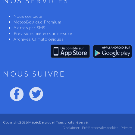
NOS SERVICES
Nous contacter
MeteoBelgique Premium
Alertes par SMS
Prévisions météo sur mesure
Archives Climatologiques
NOUS SUIVRE
Copyright 2026 MétéoBelgique | Tous droits réservé..
Disclaimer -
Préférences des cookies -
Privacy