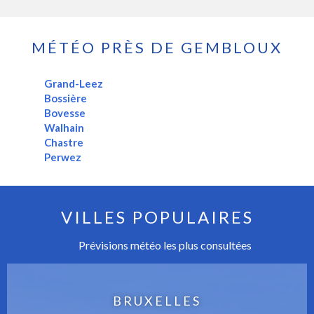
MÉTÉO PRÈS DE GEMBLOUX
Grand-Leez
Bossière
Bovesse
Walhain
Chastre
Perwez
VILLES POPULAIRES
Prévisions météo les plus consultées
BRUXELLES