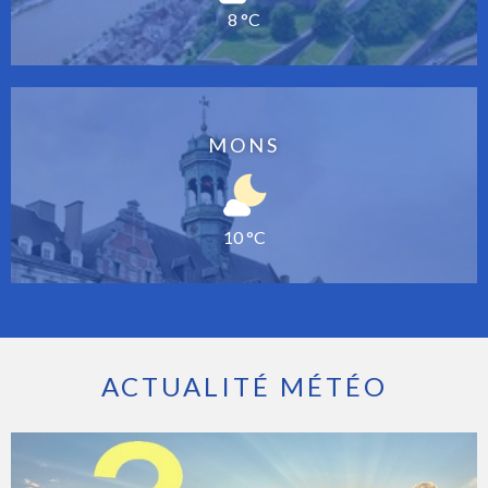
8 °C
MONS
10 °C
ACTUALITÉ MÉTÉO