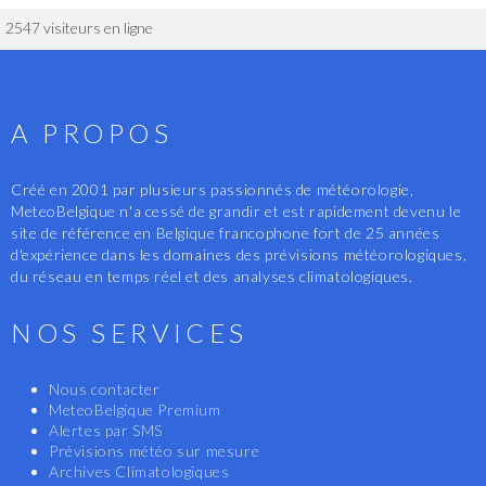
2547 visiteurs en ligne
A PROPOS
Créé en 2001 par plusieurs passionnés de météorologie,
MeteoBelgique n'a cessé de grandir et est rapidement devenu le
site de référence en Belgique francophone fort de 25 années
d'expérience dans les domaines des prévisions météorologiques,
du réseau en temps réel et des analyses climatologiques.
NOS SERVICES
Nous contacter
MeteoBelgique Premium
Alertes par SMS
Prévisions météo sur mesure
Archives Climatologiques