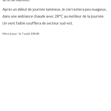
Après un début de journée lumineux, le ciel restera peu nuageux,
dans une ambiance chaude avec 28°C au meilleur de la journée.
Un vent faible soufflera de secteur sud-est.
Mise à jour : le
7 août 10h08