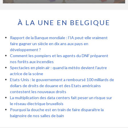
À LA UNE EN BELGIQUE
Rapport de la Banque mondiale : l’IA peut-elle vraiment
faire gagner un siècle en dix ans aux pays en
développement ?
Comment les pompiers et les agents du DNF préparent
nos forêts aux incendies
Spectacles en plein air : quand la météo devient l’autre
actrice de la scène
Etats-Unis : le gouvernement a remboursé 100 milliards de
dollars de droits de douane et des Etats américains
contestent les nouveaux droits
La multiplication des data centers fait peser un risque sur
le réseau électrique bruxellois
Pourquoi la douche est en train de faire disparaître la
baignoire de nos salles de bain