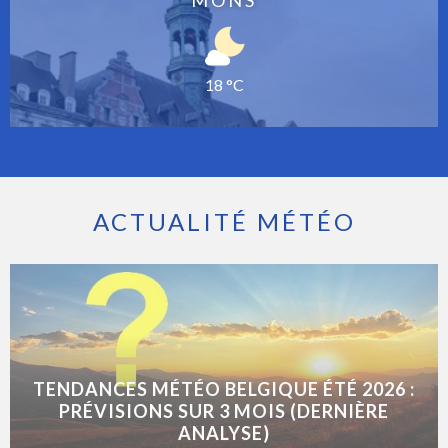
MONS
18 °C
ACTUALITÉ MÉTÉO
TENDANCES MÉTÉO BELGIQUE ÉTÉ 2026 :
PRÉVISIONS SUR 3 MOIS (DERNIÈRE
ANALYSE)