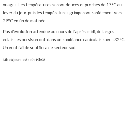
nuages. Les températures seront douces et proches de 17°C au
lever du jour, puis les températures grimperont rapidement vers
29°C en fin de matinée.
Pas d’évolution attendue au cours de l’après-midi, de larges
éclaircies persisteront, dans une ambiance caniculaire avec 32°C.
Un vent faible soufflera de secteur sud.
Mise à jour : le
6 août 19h08