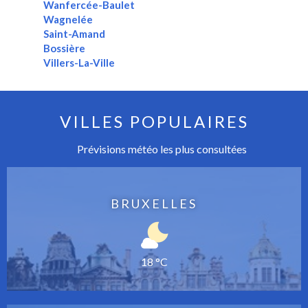
Wanfercée-Baulet
Wagnelée
Saint-Amand
Bossière
Villers-La-Ville
VILLES POPULAIRES
Prévisions météo les plus consultées
BRUXELLES
18 °C