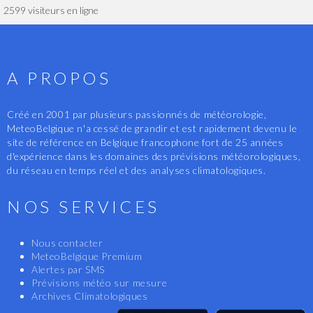
2599 visiteurs en ligne
A PROPOS
Créé en 2001 par plusieurs passionnés de météorologie,
MeteoBelgique n'a cessé de grandir et est rapidement devenu le
site de référence en Belgique francophone fort de 25 années
d'expérience dans les domaines des prévisions météorologiques,
du réseau en temps réel et des analyses climatologiques.
NOS SERVICES
Nous contacter
MeteoBelgique Premium
Alertes par SMS
Prévisions météo sur mesure
Archives Climatologiques