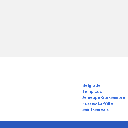
Belgrade
Temploux
Jemeppe-Sur-Sambre
Fosses-La-Ville
Saint-Servais