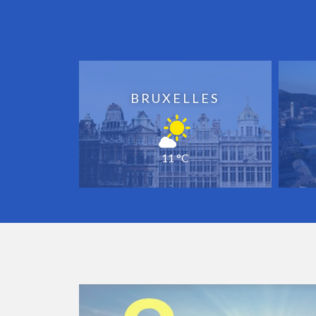
BRUXELLES
11 °C