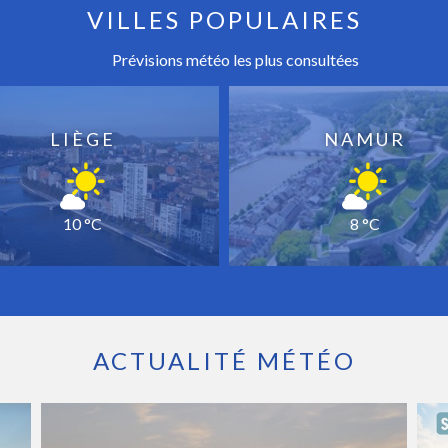
VILLES POPULAIRES
Prévisions météo les plus consultées
LIÈGE
NAMUR
10 °C
8 °C
ACTUALITÉ MÉTÉO