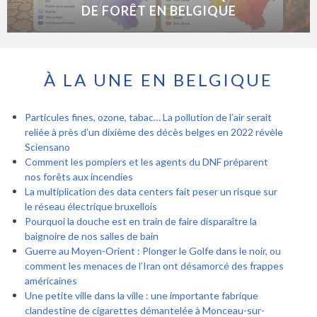
DE FORÊT EN BELGIQUE
À LA UNE EN BELGIQUE
Particules fines, ozone, tabac… La pollution de l’air serait
reliée à près d’un dixième des décès belges en 2022 révèle
Sciensano
Comment les pompiers et les agents du DNF préparent
nos forêts aux incendies
La multiplication des data centers fait peser un risque sur
le réseau électrique bruxellois
Pourquoi la douche est en train de faire disparaître la
baignoire de nos salles de bain
Guerre au Moyen-Orient : Plonger le Golfe dans le noir, ou
comment les menaces de l’Iran ont désamorcé des frappes
américaines
Une petite ville dans la ville : une importante fabrique
clandestine de cigarettes démantelée à Monceau-sur-