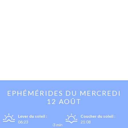
EPHÉMÉRIDES DU
MERCREDI
12 AOÛT
Lever du soleil :
Coucher du soleil :
06:23
21:08
-3 min