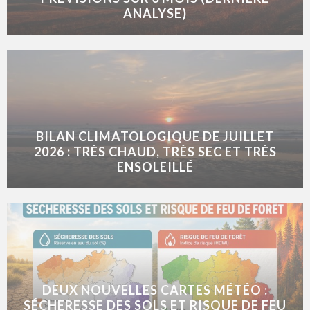
ANALYSE)
BILAN CLIMATOLOGIQUE DE JUILLET
2026 : TRÈS CHAUD, TRÈS SEC ET TRÈS
ENSOLEILLÉ
DEUX NOUVELLES CARTES MÉTÉO :
SÉCHERESSE DES SOLS ET RISQUE DE FEU