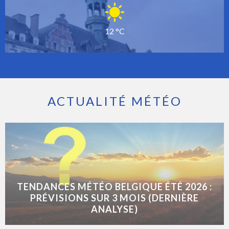
12 °C
ACTUALITÉ MÉTÉO
TENDANCES MÉTÉO BELGIQUE ÉTÉ 2026 :
PRÉVISIONS SUR 3 MOIS (DERNIÈRE
ANALYSE)