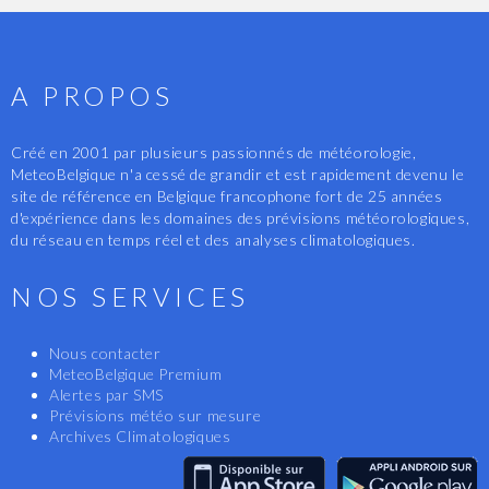
A PROPOS
Créé en 2001 par plusieurs passionnés de météorologie,
MeteoBelgique n'a cessé de grandir et est rapidement devenu le
site de référence en Belgique francophone fort de 25 années
d'expérience dans les domaines des prévisions météorologiques,
du réseau en temps réel et des analyses climatologiques.
NOS SERVICES
Nous contacter
MeteoBelgique Premium
Alertes par SMS
Prévisions météo sur mesure
Archives Climatologiques