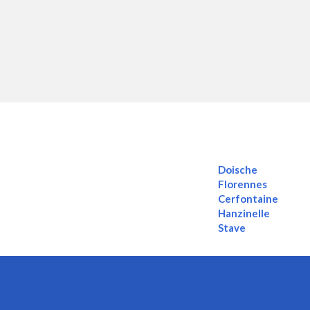
Doische
Florennes
Cerfontaine
Hanzinelle
Stave