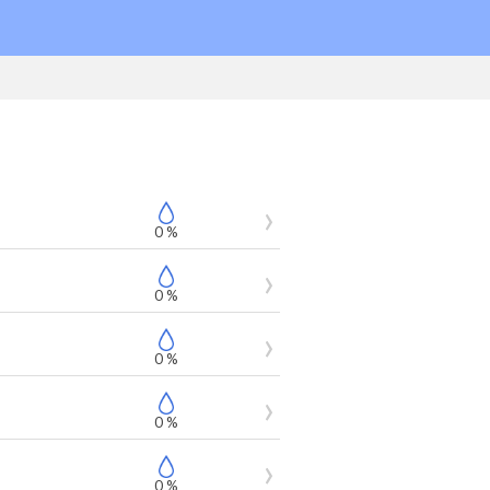
0 %
0 %
0 %
0 %
0 %