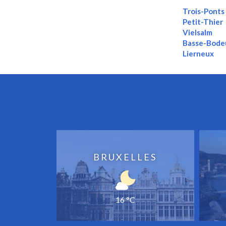
Trois-Ponts
Petit-Thier
Vielsalm
Basse-Bode
Lierneux
BRUXELLES
16 °C