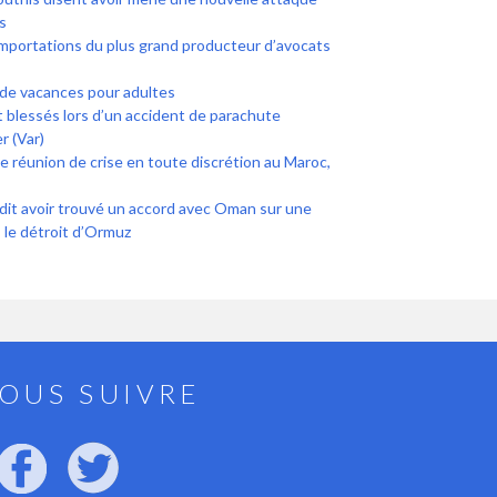
s
mportations du plus grand producteur d’avocats
 de vacances pour adultes
 blessés lors d’un accident de parachute
r (Var)
ne réunion de crise en toute discrétion au Maroc,
 dit avoir trouvé un accord avec Oman sur une
 le détroit d’Ormuz
OUS SUIVRE