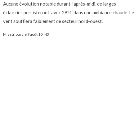
Aucune évolution notable durant l'après-midi, de larges
éclaircies persisteront, avec 29°C dans une ambiance chaude. Le
vent soufflera faiblement de secteur nord-ouest.
Mise à jour : le
9 août 10h43