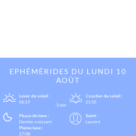
EPHÉMÉRIDES DU
LUNDI 10
AOÛT
Lever du soleil :
Coucher du soleil :
06:19
21:05
-3 min
Phase de lune :
Saint :
Dernier croissant
Laurent
Pleine lune :
27/08