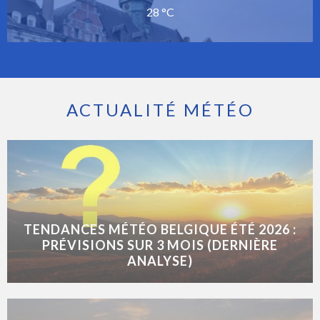
28 °C
ACTUALITÉ MÉTÉO
TENDANCES MÉTÉO BELGIQUE ÉTÉ 2026 :
PRÉVISIONS SUR 3 MOIS (DERNIÈRE
ANALYSE)