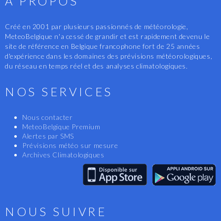
A PROPOS
Créé en 2001 par plusieurs passionnés de météorologie,
MeteoBelgique n'a cessé de grandir et est rapidement devenu le
site de référence en Belgique francophone fort de 25 années
d'expérience dans les domaines des prévisions météorologiques,
du réseau en temps réel et des analyses climatologiques.
NOS SERVICES
Nous contacter
MeteoBelgique Premium
Alertes par SMS
Prévisions météo sur mesure
Archives Climatologiques
NOUS SUIVRE