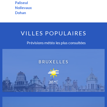
Paliseul
Nollevaux
Dohan
VILLES POPULAIRES
Prévisions météo les plus consultées
BRUXELLES
26 °C