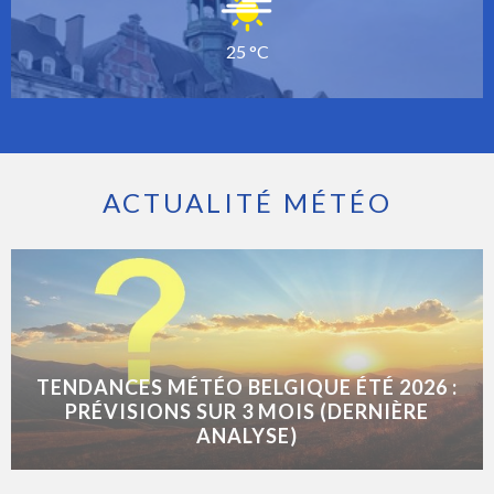
25 °C
ACTUALITÉ MÉTÉO
TENDANCES MÉTÉO BELGIQUE ÉTÉ 2026 :
PRÉVISIONS SUR 3 MOIS (DERNIÈRE
ANALYSE)