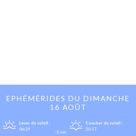
EPHÉMÉRIDES DU
DIMANCHE
16 AOÛT
Lever du soleil :
Coucher du soleil :
06:29
20:57
-3 min