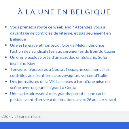
À LA UNE EN BELGIQUE
Vous prenez la route ce week-end ? Attendez-vous à
davantage de contrôles de vitesse, et pas seulement en
Belgique
Un geste grave et honteux : Giorgia Meloni dénonce
l’action des syndicalistes aux cérémonies du Bois du Cazier
Un drone explose près d'un gazoduc en Bulgarie, Sofia
incrimine Kiev
Tensions migratoires à Ceuta : l’Espagne commence les
contrôles aux frontières aux voyageurs venant d’Italie
Des journalistes de la VRT accusés à tort d'une mise en
scène avec un jeune migrant à Ceuta
Une carte adressée à mes grands-parents : une carte
postale vient d’arriver à destination… avec 26 ans de retard
2067 visiteurs en ligne