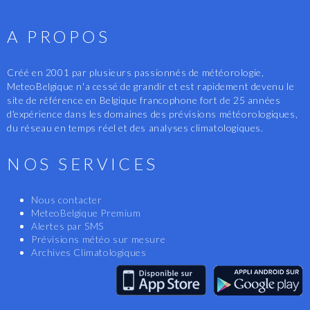
A PROPOS
Créé en 2001 par plusieurs passionnés de météorologie,
MeteoBelgique n'a cessé de grandir et est rapidement devenu le
site de référence en Belgique francophone fort de 25 années
d'expérience dans les domaines des prévisions météorologiques,
du réseau en temps réel et des analyses climatologiques.
NOS SERVICES
Nous contacter
MeteoBelgique Premium
Alertes par SMS
Prévisions météo sur mesure
Archives Climatologiques