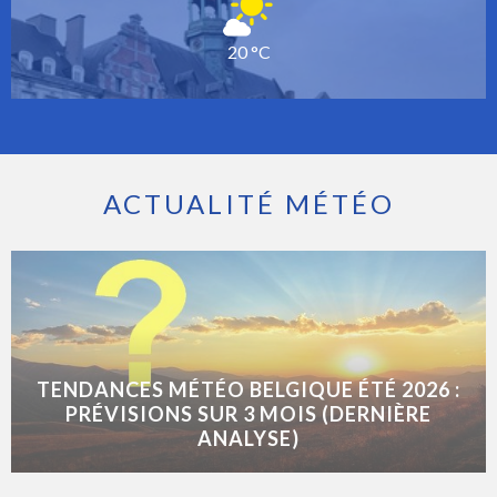
20 °C
ACTUALITÉ MÉTÉO
TENDANCES MÉTÉO BELGIQUE ÉTÉ 2026 :
PRÉVISIONS SUR 3 MOIS (DERNIÈRE
ANALYSE)