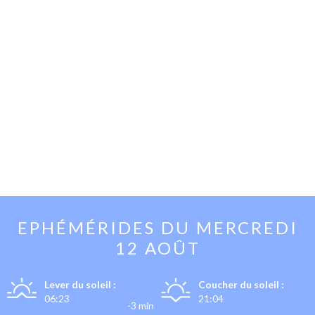
EPHÉMÉRIDES DU
MERCREDI
12 AOÛT
Lever du soleil :
Coucher du soleil :
06:23
21:04
-3 min