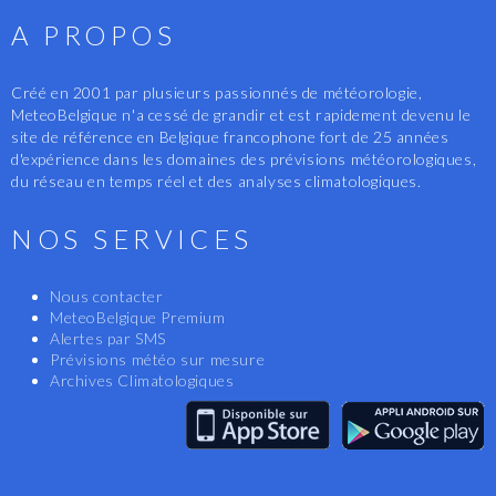
A PROPOS
Créé en 2001 par plusieurs passionnés de météorologie,
MeteoBelgique n'a cessé de grandir et est rapidement devenu le
site de référence en Belgique francophone fort de 25 années
d'expérience dans les domaines des prévisions météorologiques,
du réseau en temps réel et des analyses climatologiques.
NOS SERVICES
Nous contacter
MeteoBelgique Premium
Alertes par SMS
Prévisions météo sur mesure
Archives Climatologiques