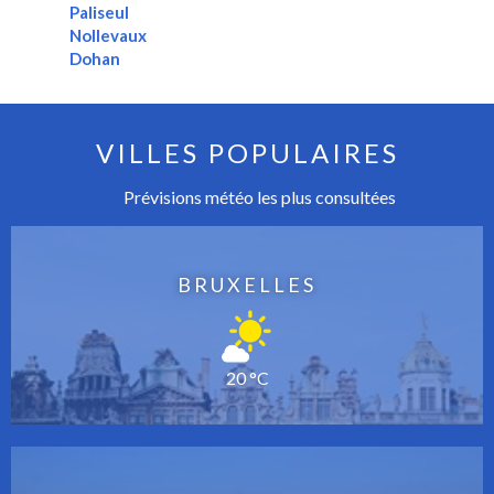
Paliseul
Nollevaux
Dohan
VILLES POPULAIRES
Prévisions météo les plus consultées
BRUXELLES
20 °C