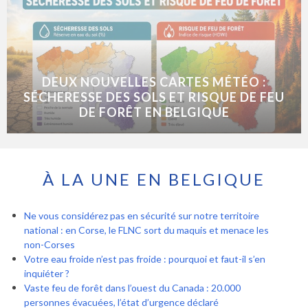
DEUX NOUVELLES CARTES MÉTÉO :
SÉCHERESSE DES SOLS ET RISQUE DE FEU
DE FORÊT EN BELGIQUE
À LA UNE EN BELGIQUE
Ne vous considérez pas en sécurité sur notre territoire
national : en Corse, le FLNC sort du maquis et menace les
non-Corses
Votre eau froide n’est pas froide : pourquoi et faut-il s’en
inquiéter ?
Vaste feu de forêt dans l’ouest du Canada : 20.000
personnes évacuées, l’état d’urgence déclaré