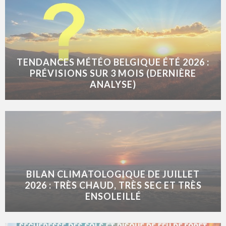
TENDANCES MÉTÉO BELGIQUE ÉTÉ 2026 :
PRÉVISIONS SUR 3 MOIS (DERNIÈRE
ANALYSE)
BILAN CLIMATOLOGIQUE DE JUILLET
2026 : TRÈS CHAUD, TRÈS SEC ET TRÈS
ENSOLEILLÉ