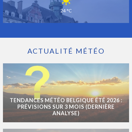
24 °C
ACTUALITÉ MÉTÉO
TENDANCES MÉTÉO BELGIQUE ÉTÉ 2026 :
PRÉVISIONS SUR 3 MOIS (DERNIÈRE
ANALYSE)