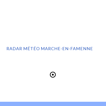
RADAR MÉTÉO MARCHE-EN-FAMENNE