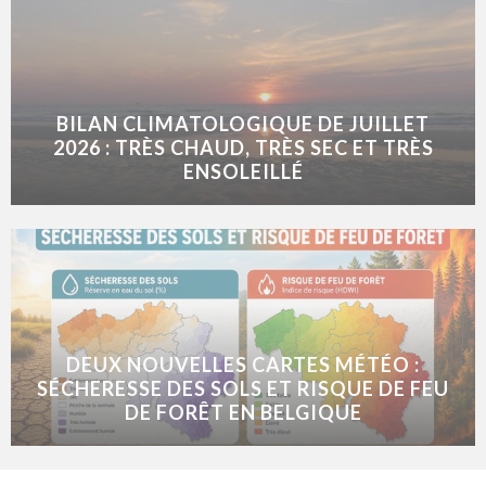
BILAN CLIMATOLOGIQUE DE JUILLET
2026 : TRÈS CHAUD, TRÈS SEC ET TRÈS
ENSOLEILLÉ
DEUX NOUVELLES CARTES MÉTÉO :
SÉCHERESSE DES SOLS ET RISQUE DE FEU
DE FORÊT EN BELGIQUE