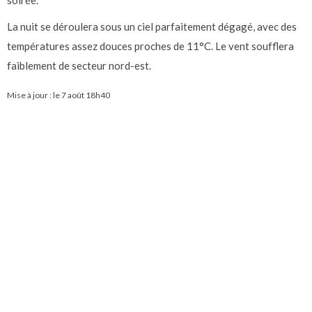
soirée.
La nuit se déroulera sous un ciel parfaitement dégagé, avec des
températures assez douces proches de 11°C. Le vent soufflera
faiblement de secteur nord-est.
Mise à jour : le
7 août 18h40