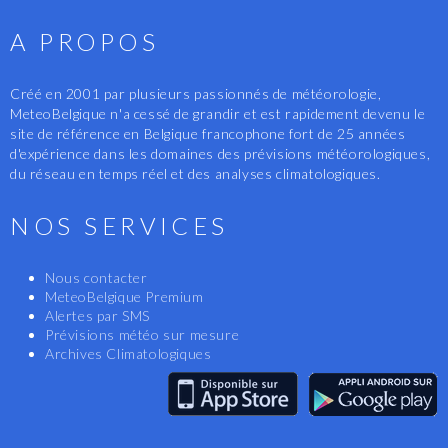
A PROPOS
Créé en 2001 par plusieurs passionnés de météorologie,
MeteoBelgique n'a cessé de grandir et est rapidement devenu le
site de référence en Belgique francophone fort de 25 années
d'expérience dans les domaines des prévisions météorologiques,
du réseau en temps réel et des analyses climatologiques.
NOS SERVICES
Nous contacter
MeteoBelgique Premium
Alertes par SMS
Prévisions météo sur mesure
Archives Climatologiques