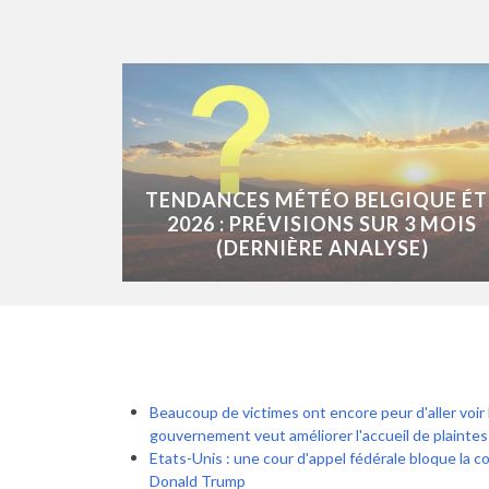
TENDANCES MÉTÉO BELGIQUE ÉT
2026 : PRÉVISIONS SUR 3 MOIS
(DERNIÈRE ANALYSE)
Beaucoup de victimes ont encore peur d'aller voir 
gouvernement veut améliorer l'accueil de plain
Etats-Unis : une cour d'appel fédérale bloque la co
Donald Trump