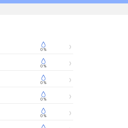
0 %
0 %
0 %
0 %
0 %