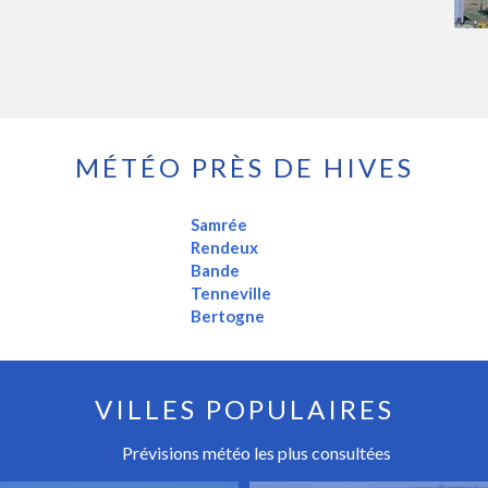
MÉTÉO PRÈS DE HIVES
Samrée
Rendeux
Bande
Tenneville
Bertogne
VILLES POPULAIRES
Prévisions météo les plus consultées