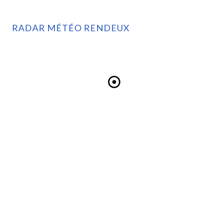
RADAR MÉTÉO RENDEUX