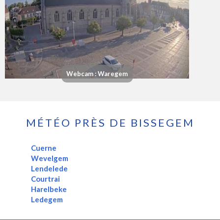
Webcam : Waregem
MÉTÉO PRÈS DE BISSEGEM
Cuerne
Wevelgem
Lendelede
Courtrai
Harelbeke
Ledegem