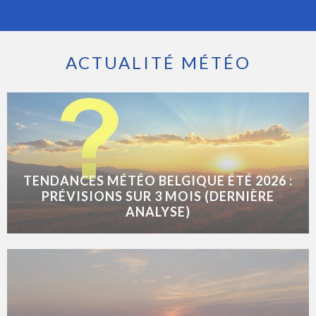
ACTUALITÉ MÉTÉO
TENDANCES MÉTÉO BELGIQUE ÉTÉ 2026 :
PRÉVISIONS SUR 3 MOIS (DERNIÈRE
ANALYSE)