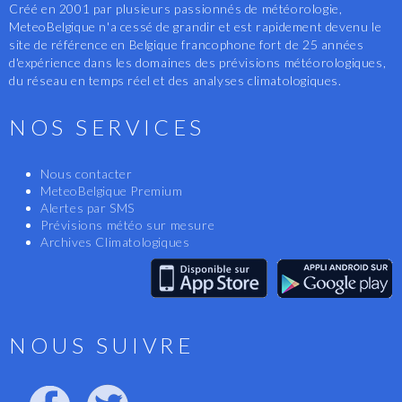
Créé en 2001 par plusieurs passionnés de météorologie,
MeteoBelgique n'a cessé de grandir et est rapidement devenu le
site de référence en Belgique francophone fort de 25 années
d'expérience dans les domaines des prévisions météorologiques,
du réseau en temps réel et des analyses climatologiques.
NOS SERVICES
Nous contacter
MeteoBelgique Premium
Alertes par SMS
Prévisions météo sur mesure
Archives Climatologiques
NOUS SUIVRE