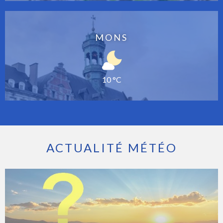
MONS
10 °C
ACTUALITÉ MÉTÉO