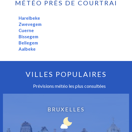
MÉTÉO PRÈS DE COURTRAI
Harelbeke
Zwevegem
Cuerne
Bissegem
Bellegem
Aalbeke
VILLES POPULAIRES
Prévisions météo les plus consultées
BRUXELLES