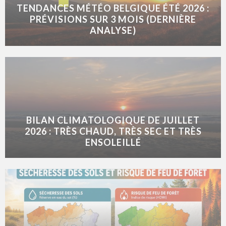
TENDANCES MÉTÉO BELGIQUE ÉTÉ 2026 :
PRÉVISIONS SUR 3 MOIS (DERNIÈRE
ANALYSE)
BILAN CLIMATOLOGIQUE DE JUILLET
2026 : TRÈS CHAUD, TRÈS SEC ET TRÈS
ENSOLEILLÉ