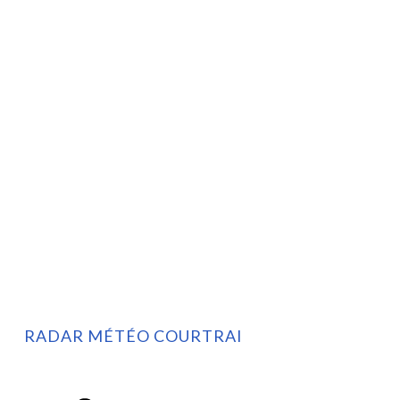
RADAR MÉTÉO COURTRAI