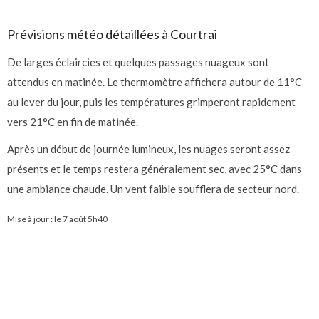
Prévisions météo détaillées à Courtrai
De larges éclaircies et quelques passages nuageux sont
attendus en matinée. Le thermomètre affichera autour de 11°C
au lever du jour, puis les températures grimperont rapidement
vers 21°C en fin de matinée.
Après un début de journée lumineux, les nuages seront assez
présents et le temps restera généralement sec, avec 25°C dans
une ambiance chaude. Un vent faible soufflera de secteur nord.
Mise à jour : le
7 août 5h40