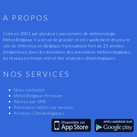
A PROPOS
Créé en 2001 par plusieurs passionnés de météorologie,
MeteoBelgique n'a cessé de grandir et est rapidement devenu le
site de référence en Belgique francophone fort de 25 années
d'expérience dans les domaines des prévisions météorologiques,
du réseau en temps réel et des analyses climatologiques.
NOS SERVICES
Nous contacter
MeteoBelgique Premium
Alertes par SMS
Prévisions météo sur mesure
Archives Climatologiques