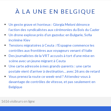
À LA UNE EN BELGIQUE
Un geste grave et honteux : Giorgia Meloni dénonce
l’action des syndicalistes aux cérémonies du Bois du Cazier
Un drone explose près d'un gazoduc en Bulgarie, Sofia
incrimine Kiev
Tensions migratoires à Ceuta : l’Espagne commence les
contrôles aux frontières aux voyageurs venant d’Italie
Des journalistes de la VRT accusés à tort d'une mise en
scène avec un jeune migrant à Ceuta
Une carte adressée à mes grands-parents : une carte
postale vient d’arriver à destination… avec 26 ans de retard
Vous prenez la route ce week-end ? Attendez-vous à
davantage de contrôles de vitesse, et pas seulement en
Belgique
1616 visiteurs en ligne