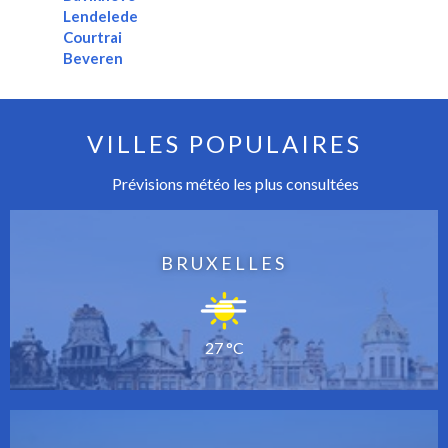
Lendelede
Courtrai
Beveren
VILLES POPULAIRES
Prévisions météo les plus consultées
BRUXELLES
27 °C