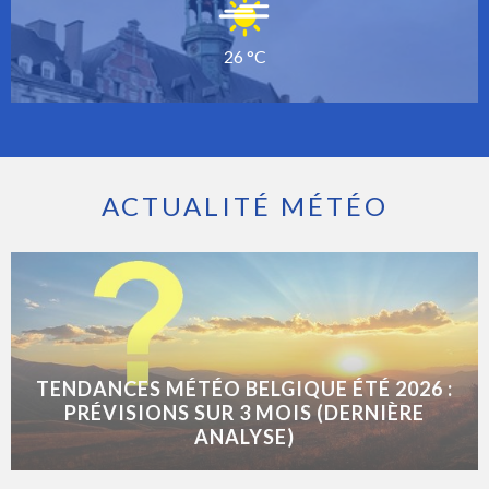
26 °C
ACTUALITÉ MÉTÉO
TENDANCES MÉTÉO BELGIQUE ÉTÉ 2026 :
PRÉVISIONS SUR 3 MOIS (DERNIÈRE
ANALYSE)