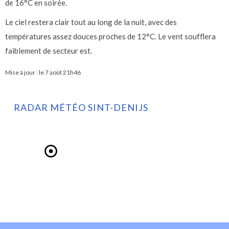
de 16°C en soirée.
Le ciel restera clair tout au long de la nuit, avec des
températures assez douces proches de 12°C. Le vent soufflera
faiblement de secteur est.
Mise à jour : le
7 août 21h46
RADAR MÉTÉO SINT-DENIJS