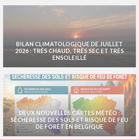
BILAN CLIMATOLOGIQUE DE JUILLET
2026 : TRÈS CHAUD, TRÈS SEC ET TRÈS
ENSOLEILLÉ
DEUX NOUVELLES CARTES MÉTÉO :
SÉCHERESSE DES SOLS ET RISQUE DE FEU
DE FORÊT EN BELGIQUE