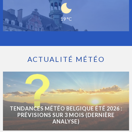
19 °C
ACTUALITÉ MÉTÉO
TENDANCES MÉTÉO BELGIQUE ÉTÉ 2026 :
PRÉVISIONS SUR 3 MOIS (DERNIÈRE
ANALYSE)