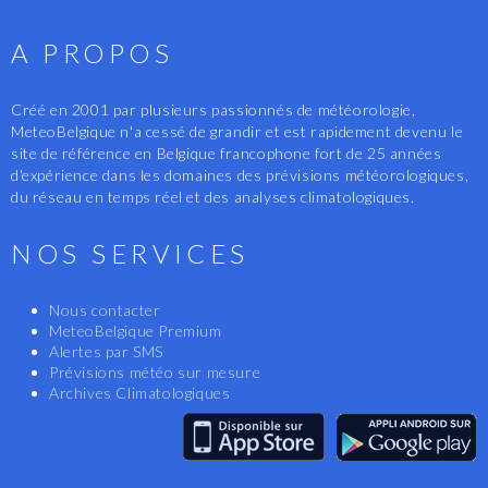
A PROPOS
Créé en 2001 par plusieurs passionnés de météorologie,
MeteoBelgique n'a cessé de grandir et est rapidement devenu le
site de référence en Belgique francophone fort de 25 années
d'expérience dans les domaines des prévisions météorologiques,
du réseau en temps réel et des analyses climatologiques.
NOS SERVICES
Nous contacter
MeteoBelgique Premium
Alertes par SMS
Prévisions météo sur mesure
Archives Climatologiques