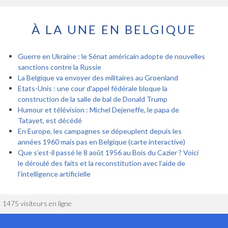
À LA UNE EN BELGIQUE
Guerre en Ukraine : le Sénat américain adopte de nouvelles
sanctions contre la Russie
La Belgique va envoyer des militaires au Groenland
Etats-Unis : une cour d'appel fédérale bloque la
construction de la salle de bal de Donald Trump
Humour et télévision : Michel Dejeneffe, le papa de
Tatayet, est décédé
En Europe, les campagnes se dépeuplent depuis les
années 1960 mais pas en Belgique (carte interactive)
Que s’est-il passé le 8 août 1956 au Bois du Cazier ? Voici
le déroulé des faits et la reconstitution avec l’aide de
l’intelligence artificielle
1475 visiteurs en ligne