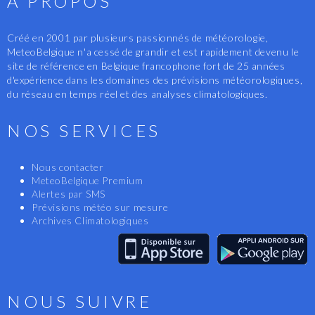
A PROPOS
Créé en 2001 par plusieurs passionnés de météorologie,
MeteoBelgique n'a cessé de grandir et est rapidement devenu le
site de référence en Belgique francophone fort de 25 années
d'expérience dans les domaines des prévisions météorologiques,
du réseau en temps réel et des analyses climatologiques.
NOS SERVICES
Nous contacter
MeteoBelgique Premium
Alertes par SMS
Prévisions météo sur mesure
Archives Climatologiques
NOUS SUIVRE