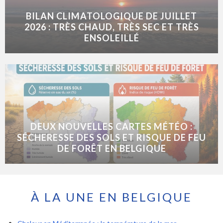
BILAN CLIMATOLOGIQUE DE JUILLET
2026 : TRÈS CHAUD, TRÈS SEC ET TRÈS
ENSOLEILLÉ
DEUX NOUVELLES CARTES MÉTÉO :
SÉCHERESSE DES SOLS ET RISQUE DE FEU
DE FORÊT EN BELGIQUE
À LA UNE EN BELGIQUE