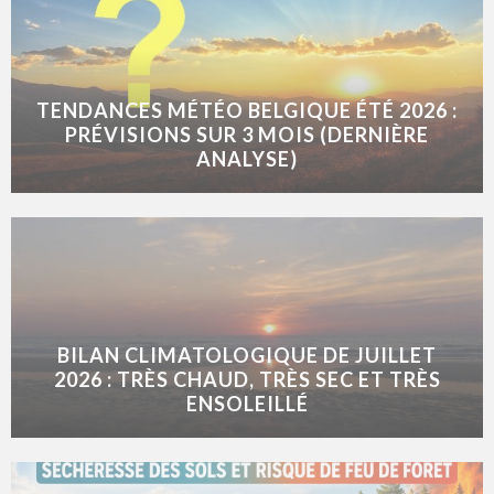
TENDANCES MÉTÉO BELGIQUE ÉTÉ 2026 :
PRÉVISIONS SUR 3 MOIS (DERNIÈRE
ANALYSE)
BILAN CLIMATOLOGIQUE DE JUILLET
2026 : TRÈS CHAUD, TRÈS SEC ET TRÈS
ENSOLEILLÉ