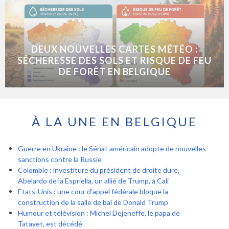
DEUX NOUVELLES CARTES MÉTÉO :
SÉCHERESSE DES SOLS ET RISQUE DE FEU
DE FORÊT EN BELGIQUE
À LA UNE EN BELGIQUE
Guerre en Ukraine : le Sénat américain adopte de nouvelles
sanctions contre la Russie
Colombie : investiture du président de droite dure,
Abelardo de la Espriella, un allié de Trump, à Cali
Etats-Unis : une cour d'appel fédérale bloque la
construction de la salle de bal de Donald Trump
Humour et télévision : Michel Dejeneffe, le papa de
Tatayet, est décédé