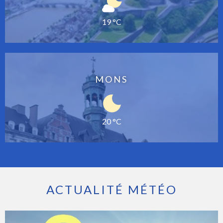
19 °C
MONS
20 °C
ACTUALITÉ MÉTÉO