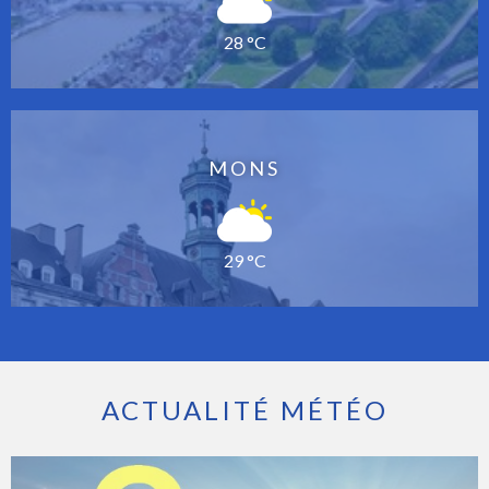
28 °C
MONS
29 °C
ACTUALITÉ MÉTÉO