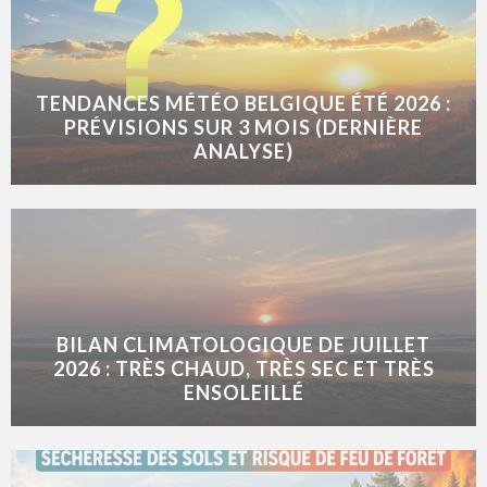
TENDANCES MÉTÉO BELGIQUE ÉTÉ 2026 :
PRÉVISIONS SUR 3 MOIS (DERNIÈRE
ANALYSE)
BILAN CLIMATOLOGIQUE DE JUILLET
2026 : TRÈS CHAUD, TRÈS SEC ET TRÈS
ENSOLEILLÉ