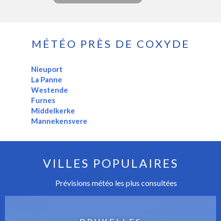
MÉTÉO PRÈS DE COXYDE
Nieuport
La Panne
Westende
Furnes
Middelkerke
Mannekensvere
VILLES POPULAIRES
Prévisions météo les plus consultées