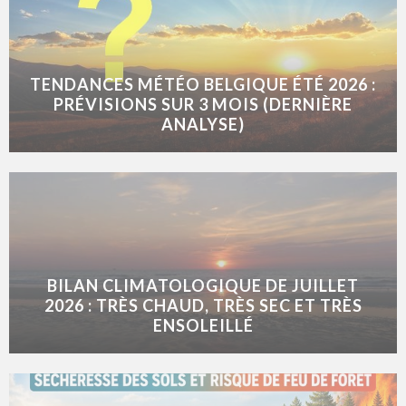
TENDANCES MÉTÉO BELGIQUE ÉTÉ 2026 :
PRÉVISIONS SUR 3 MOIS (DERNIÈRE
ANALYSE)
BILAN CLIMATOLOGIQUE DE JUILLET
2026 : TRÈS CHAUD, TRÈS SEC ET TRÈS
ENSOLEILLÉ