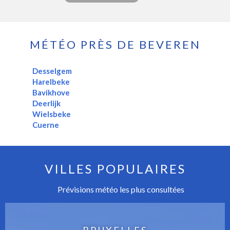
MÉTÉO PRÈS DE BEVEREN
Desselgem
Harelbeke
Bavikhove
Deerlijk
Wielsbeke
Cuerne
VILLES POPULAIRES
Prévisions météo les plus consultées