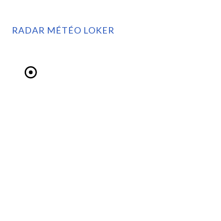
RADAR MÉTÉO LOKER