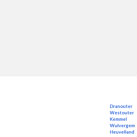
Dranouter
Westouter
Kemmel
Wulvergem
Heuvelland