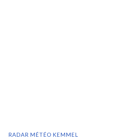
RADAR MÉTÉO KEMMEL