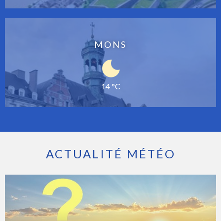
MONS
14 °C
ACTUALITÉ MÉTÉO