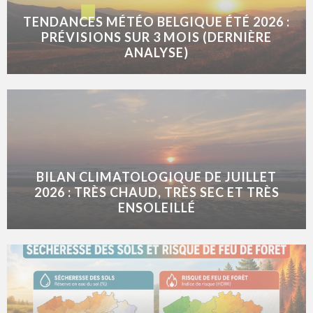
TENDANCES MÉTÉO BELGIQUE ÉTÉ 2026 :
PRÉVISIONS SUR 3 MOIS (DERNIÈRE
ANALYSE)
BILAN CLIMATOLOGIQUE DE JUILLET
2026 : TRÈS CHAUD, TRÈS SEC ET TRÈS
ENSOLEILLÉ