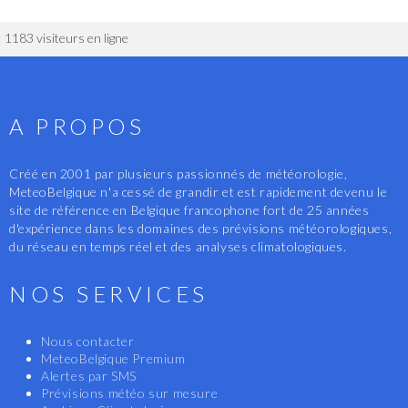
1183 visiteurs en ligne
A PROPOS
Créé en 2001 par plusieurs passionnés de météorologie,
MeteoBelgique n'a cessé de grandir et est rapidement devenu le
site de référence en Belgique francophone fort de 25 années
d'expérience dans les domaines des prévisions météorologiques,
du réseau en temps réel et des analyses climatologiques.
NOS SERVICES
Nous contacter
MeteoBelgique Premium
Alertes par SMS
Prévisions météo sur mesure