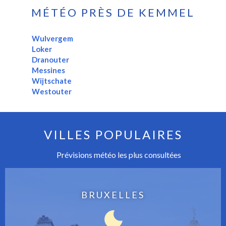
MÉTÉO PRÈS DE KEMMEL
Wulvergem
Loker
Dranouter
Messines
Wijtschate
Westouter
VILLES POPULAIRES
Prévisions météo les plus consultées
BRUXELLES