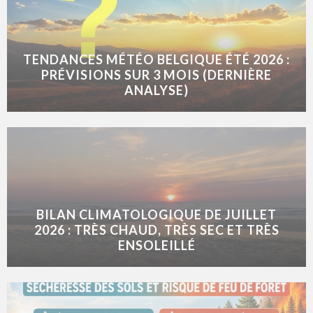
TENDANCES MÉTÉO BELGIQUE ÉTÉ 2026 :
PRÉVISIONS SUR 3 MOIS (DERNIÈRE
ANALYSE)
BILAN CLIMATOLOGIQUE DE JUILLET
2026 : TRÈS CHAUD, TRÈS SEC ET TRÈS
ENSOLEILLÉ