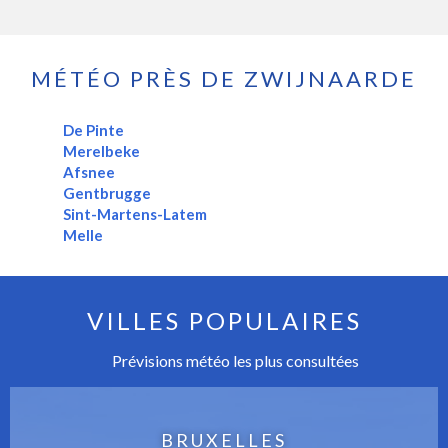
MÉTÉO PRÈS DE ZWIJNAARDE
De Pinte
Merelbeke
Afsnee
Gentbrugge
Sint-Martens-Latem
Melle
VILLES POPULAIRES
Prévisions météo les plus consultées
BRUXELLES