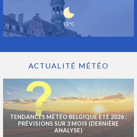
13 °C
ACTUALITÉ MÉTÉO
TENDANCES MÉTÉO BELGIQUE ÉTÉ 2026 :
PRÉVISIONS SUR 3 MOIS (DERNIÈRE
ANALYSE)