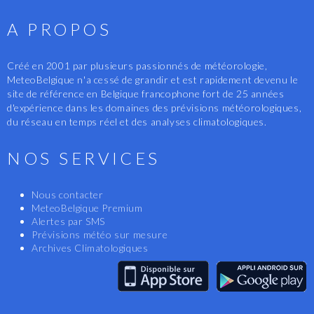
A PROPOS
Créé en 2001 par plusieurs passionnés de météorologie,
MeteoBelgique n'a cessé de grandir et est rapidement devenu le
site de référence en Belgique francophone fort de 25 années
d'expérience dans les domaines des prévisions météorologiques,
du réseau en temps réel et des analyses climatologiques.
NOS SERVICES
Nous contacter
MeteoBelgique Premium
Alertes par SMS
Prévisions météo sur mesure
Archives Climatologiques