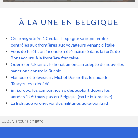
À LA UNE EN BELGIQUE
Crise migratoire à Ceuta : l’Espagne va imposer des
contrôles aux frontières aux voyageurs venant d’Italie
Feux de forêt : un incendie a été maîtrisé dans la forêt de
Bonsecours, à la frontière française
Guerre en Ukraine : le Sénat américain adopte de nouvelles
sanctions contre la Russie
Humour et télévision : Michel Dejeneffe, le papa de
Tatayet, est décédé
En Europe, les campagnes se dépeuplent depuis les
années 1960 mais pas en Belgique (carte interactive)
La Belgique va envoyer des militaires au Groenland
1081 visiteurs en ligne