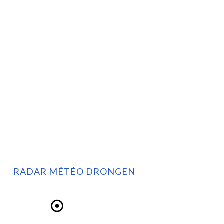
RADAR MÉTÉO DRONGEN