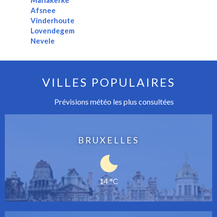
Afsnee
Vinderhoute
Lovendegem
Nevele
VILLES POPULAIRES
Prévisions météo les plus consultées
BRUXELLES
14 °C