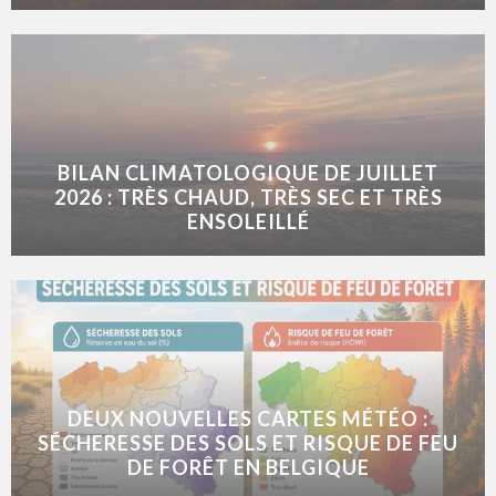
BILAN CLIMATOLOGIQUE DE JUILLET
2026 : TRÈS CHAUD, TRÈS SEC ET TRÈS
ENSOLEILLÉ
DEUX NOUVELLES CARTES MÉTÉO :
SÉCHERESSE DES SOLS ET RISQUE DE FEU
DE FORÊT EN BELGIQUE