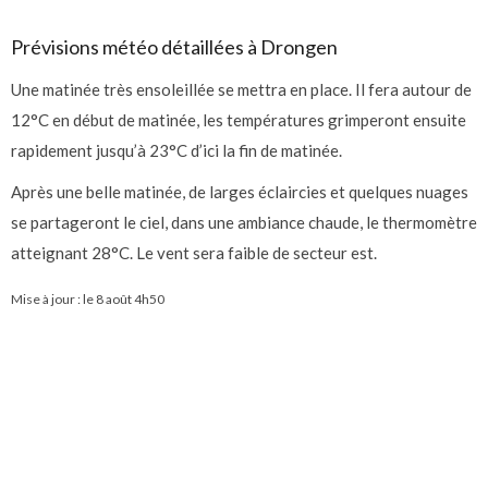
Prévisions météo détaillées à Drongen
Une matinée très ensoleillée se mettra en place. Il fera autour de
12°C en début de matinée, les températures grimperont ensuite
rapidement jusqu’à 23°C d’ici la fin de matinée.
Après une belle matinée, de larges éclaircies et quelques nuages
se partageront le ciel, dans une ambiance chaude, le thermomètre
atteignant 28°C. Le vent sera faible de secteur est.
Mise à jour : le
8 août 4h50