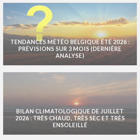
TENDANCES MÉTÉO BELGIQUE ÉTÉ 2026 :
PRÉVISIONS SUR 3 MOIS (DERNIÈRE
ANALYSE)
BILAN CLIMATOLOGIQUE DE JUILLET
2026 : TRÈS CHAUD, TRÈS SEC ET TRÈS
ENSOLEILLÉ