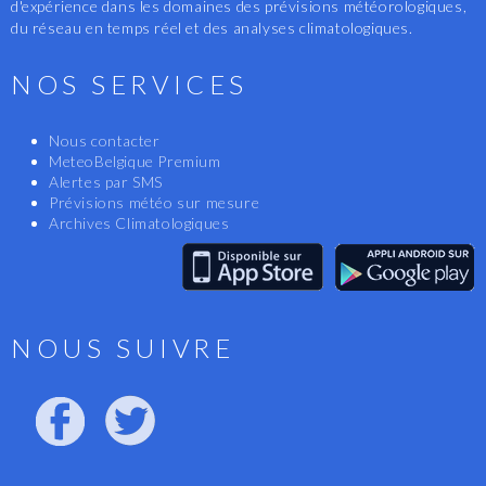
d'expérience dans les domaines des prévisions météorologiques,
du réseau en temps réel et des analyses climatologiques.
NOS SERVICES
Nous contacter
MeteoBelgique Premium
Alertes par SMS
Prévisions météo sur mesure
Archives Climatologiques
NOUS SUIVRE