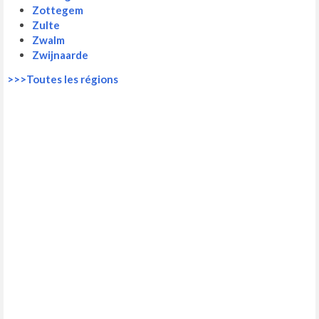
Zottegem
Zulte
Zwalm
Zwijnaarde
>>>Toutes les régions