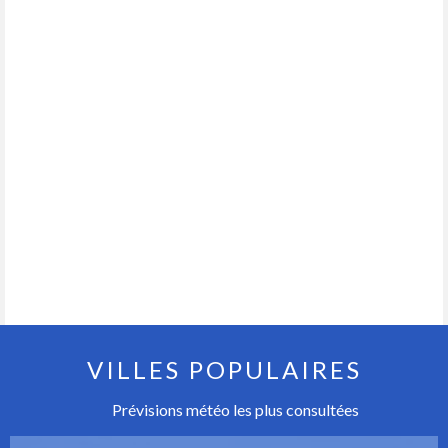
VILLES POPULAIRES
Prévisions météo les plus consultées