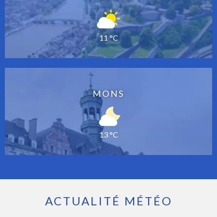
11 °C
MONS
13 °C
ACTUALITÉ MÉTÉO