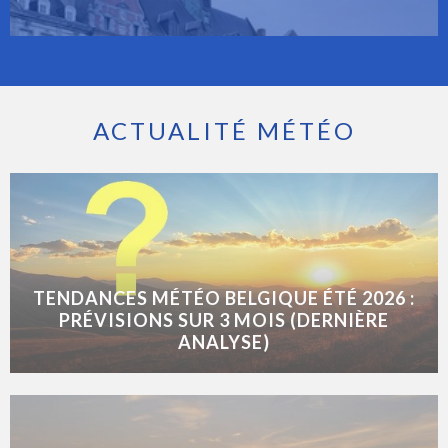
ACTUALITÉ MÉTÉO
TENDANCES MÉTÉO BELGIQUE ÉTÉ 2026 :
PRÉVISIONS SUR 3 MOIS (DERNIÈRE
ANALYSE)