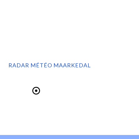
RADAR MÉTÉO MAARKEDAL