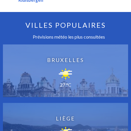
VILLES POPULAIRES
Prévisions météo les plus consultées
BRUXELLES
27 °C
LIÈGE