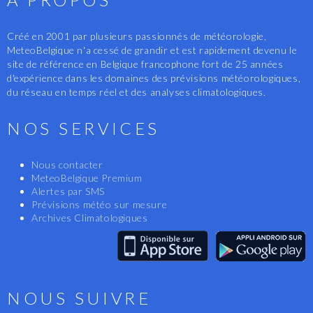
Créé en 2001 par plusieurs passionnés de météorologie,
MeteoBelgique n'a cessé de grandir et est rapidement devenu le
site de référence en Belgique francophone fort de 25 années
d'expérience dans les domaines des prévisions météorologiques,
du réseau en temps réel et des analyses climatologiques.
NOS SERVICES
Nous contacter
MeteoBelgique Premium
Alertes par SMS
Prévisions météo sur mesure
Archives Climatologiques
NOUS SUIVRE