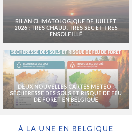
BILAN CLIMATOLOGIQUE DE JUILLET
2026 : TRÈS CHAUD, TRÈS SEC ET TRÈS
ENSOLEILLÉ
DEUX NOUVELLES CARTES MÉTÉO :
SÉCHERESSE DES SOLS ET RISQUE DE FEU
DE FORÊT EN BELGIQUE
À LA UNE EN BELGIQUE