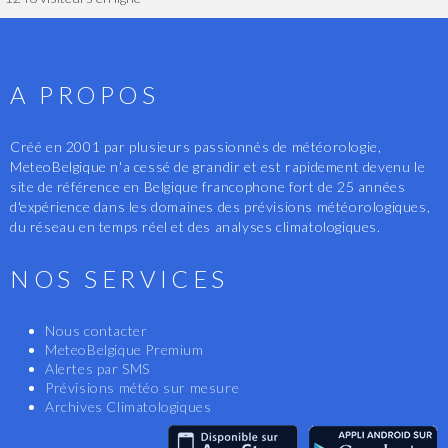
A PROPOS
Créé en 2001 par plusieurs passionnés de météorologie,
MeteoBelgique n'a cessé de grandir et est rapidement devenu le
site de référence en Belgique francophone fort de 25 années
d'expérience dans les domaines des prévisions météorologiques,
du réseau en temps réel et des analyses climatologiques.
NOS SERVICES
Nous contacter
MeteoBelgique Premium
Alertes par SMS
Prévisions météo sur mesure
Archives Climatologiques