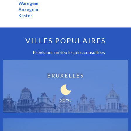
Waregem
Anzegem
Kaster
VILLES POPULAIRES
Prévisions météo les plus consultées
BRUXELLES
20 °C