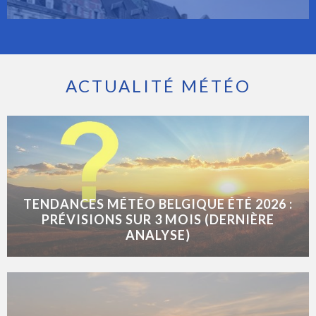
ACTUALITÉ MÉTÉO
TENDANCES MÉTÉO BELGIQUE ÉTÉ 2026 :
PRÉVISIONS SUR 3 MOIS (DERNIÈRE
ANALYSE)