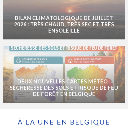
BILAN CLIMATOLOGIQUE DE JUILLET
2026 : TRÈS CHAUD, TRÈS SEC ET TRÈS
ENSOLEILLÉ
DEUX NOUVELLES CARTES MÉTÉO :
SÉCHERESSE DES SOLS ET RISQUE DE FEU
DE FORÊT EN BELGIQUE
À LA UNE EN BELGIQUE