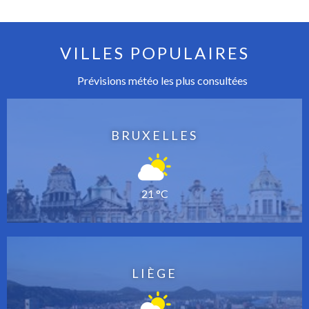
VILLES POPULAIRES
Prévisions météo les plus consultées
BRUXELLES
21 °C
LIÈGE