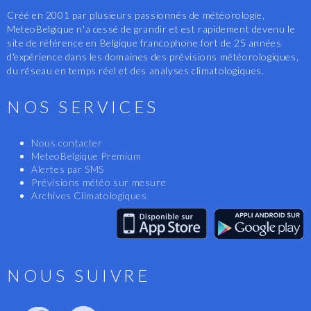
Créé en 2001 par plusieurs passionnés de météorologie,
MeteoBelgique n'a cessé de grandir et est rapidement devenu le
site de référence en Belgique francophone fort de 25 années
d'expérience dans les domaines des prévisions météorologiques,
du réseau en temps réel et des analyses climatologiques.
NOS SERVICES
Nous contacter
MeteoBelgique Premium
Alertes par SMS
Prévisions météo sur mesure
Archives Climatologiques
NOUS SUIVRE