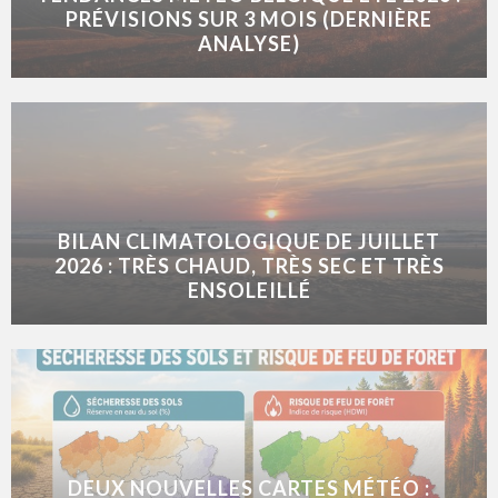
PRÉVISIONS SUR 3 MOIS (DERNIÈRE
ANALYSE)
BILAN CLIMATOLOGIQUE DE JUILLET
2026 : TRÈS CHAUD, TRÈS SEC ET TRÈS
ENSOLEILLÉ
DEUX NOUVELLES CARTES MÉTÉO :