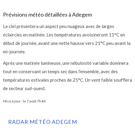
Prévisions météo détaillées à Adegem
Le ciel présentera un aspect peu nuageux avec de larges
éclaircies en matinée. Les températures avoisineront 11°C en
début de journée, avant une nette hausse vers 21°C peu avant la
mi-journée.
Après une matinée lumineuse, une nébulosité variable dominera
tout en conservant un temps sec dans l’ensemble, avec des
températures estivales proches de 25°C. Un vent faible soufflera
de secteur sud-ouest.
Mise à jour : le
7 août 7h44
RADAR MÉTÉO ADEGEM