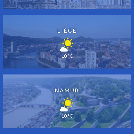
LIÈGE
10 °C
NAMUR
10 °C