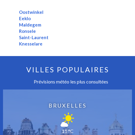
Oostwinkel
Eeklo
Maldegem
Ronsele
Saint-Laurent
Knesselare
VILLES POPULAIRES
Prévisions météo les plus consultées
BRUXELLES
11 °C