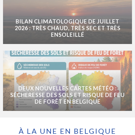
BILAN CLIMATOLOGIQUE DE JUILLET
2026 : TRÈS CHAUD, TRÈS SEC ET TRÈS
ENSOLEILLÉ
DEUX NOUVELLES CARTES MÉTÉO :
SÉCHERESSE DES SOLS ET RISQUE DE FEU
DE FORÊT EN BELGIQUE
À LA UNE EN BELGIQUE