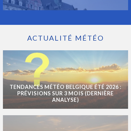
ACTUALITÉ MÉTÉO
TENDANCES MÉTÉO BELGIQUE ÉTÉ 2026 :
PRÉVISIONS SUR 3 MOIS (DERNIÈRE
ANALYSE)