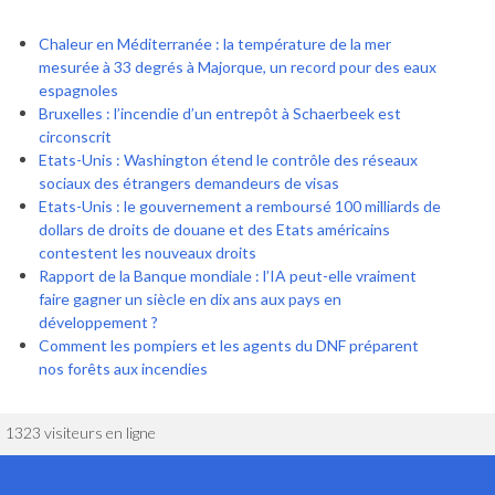
Chaleur en Méditerranée : la température de la mer
mesurée à 33 degrés à Majorque, un record pour des eaux
espagnoles
Bruxelles : l’incendie d’un entrepôt à Schaerbeek est
circonscrit
Etats-Unis : Washington étend le contrôle des réseaux
sociaux des étrangers demandeurs de visas
Etats-Unis : le gouvernement a remboursé 100 milliards de
dollars de droits de douane et des Etats américains
contestent les nouveaux droits
Rapport de la Banque mondiale : l’IA peut-elle vraiment
faire gagner un siècle en dix ans aux pays en
développement ?
Comment les pompiers et les agents du DNF préparent
nos forêts aux incendies
1323 visiteurs en ligne