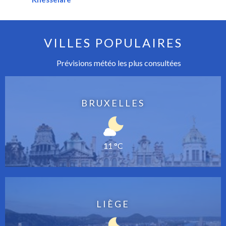
VILLES POPULAIRES
Prévisions météo les plus consultées
BRUXELLES
11 °C
LIÈGE