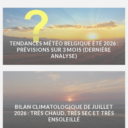
TENDANCES MÉTÉO BELGIQUE ÉTÉ 2026 :
PRÉVISIONS SUR 3 MOIS (DERNIÈRE
ANALYSE)
BILAN CLIMATOLOGIQUE DE JUILLET
2026 : TRÈS CHAUD, TRÈS SEC ET TRÈS
ENSOLEILLÉ