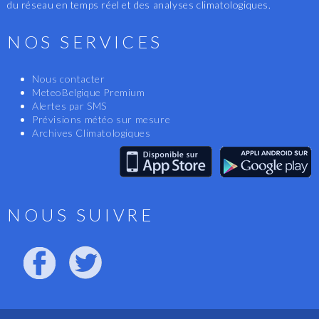
du réseau en temps réel et des analyses climatologiques.
NOS SERVICES
Nous contacter
MeteoBelgique Premium
Alertes par SMS
Prévisions météo sur mesure
Archives Climatologiques
NOUS SUIVRE