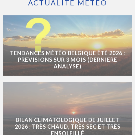
ACTUALITÉ MÉTÉO
TENDANCES MÉTÉO BELGIQUE ÉTÉ 2026 :
PRÉVISIONS SUR 3 MOIS (DERNIÈRE
ANALYSE)
BILAN CLIMATOLOGIQUE DE JUILLET
2026 : TRÈS CHAUD, TRÈS SEC ET TRÈS
ENSOLEILLÉ