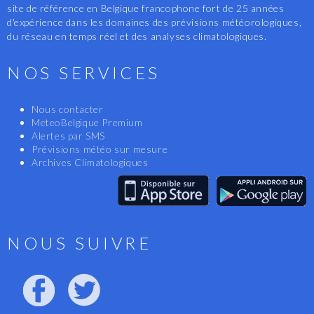
site de référence en Belgique francophone fort de 25 années
d'expérience dans les domaines des prévisions météorologiques,
du réseau en temps réel et des analyses climatologiques.
NOS SERVICES
Nous contacter
MeteoBelgique Premium
Alertes par SMS
Prévisions météo sur mesure
Archives Climatologiques
NOUS SUIVRE