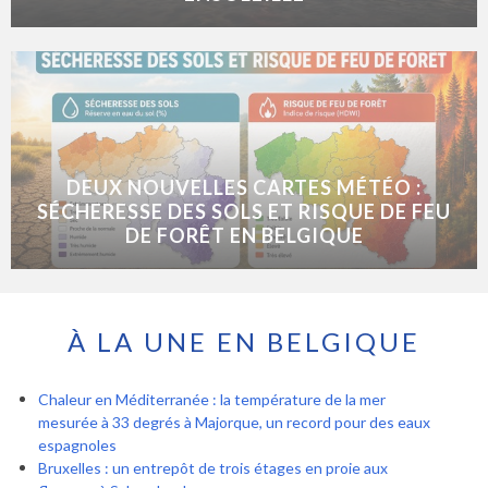
DEUX NOUVELLES CARTES MÉTÉO :
SÉCHERESSE DES SOLS ET RISQUE DE FEU
DE FORÊT EN BELGIQUE
À LA UNE EN BELGIQUE
Chaleur en Méditerranée : la température de la mer
mesurée à 33 degrés à Majorque, un record pour des eaux
espagnoles
Bruxelles : un entrepôt de trois étages en proie aux