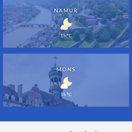
NAMUR
15 °C
MONS
15 °C