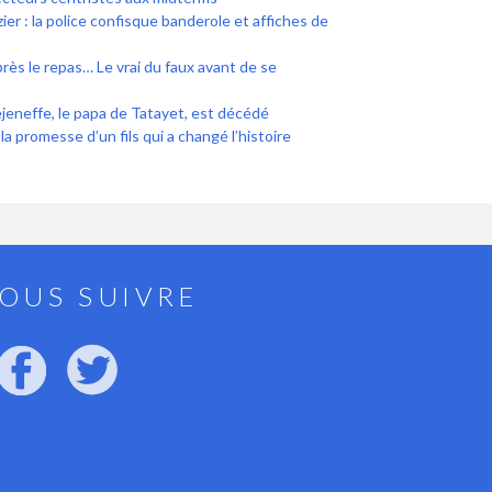
r : la police confisque banderole et affiches de
près le repas… Le vrai du faux avant de se
jeneffe, le papa de Tatayet, est décédé
la promesse d’un fils qui a changé l’histoire
OUS SUIVRE