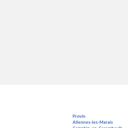
Provin
Allennes-les-Marais