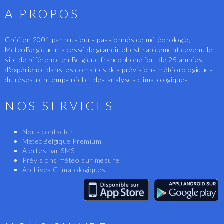
A PROPOS
Créé en 2001 par plusieurs passionnés de météorologie,
MeteoBelgique n'a cessé de grandir et est rapidement devenu le
site de référence en Belgique francophone fort de 25 années
d'expérience dans les domaines des prévisions météorologiques,
du réseau en temps réel et des analyses climatologiques.
NOS SERVICES
Nous contacter
MeteoBelgique Premium
Alertes par SMS
Prévisions météo sur mesure
Archives Climatologiques