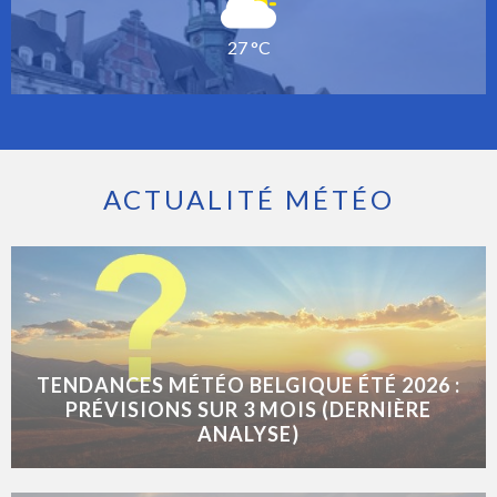
27 °C
ACTUALITÉ MÉTÉO
TENDANCES MÉTÉO BELGIQUE ÉTÉ 2026 :
PRÉVISIONS SUR 3 MOIS (DERNIÈRE
ANALYSE)