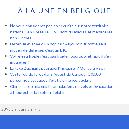
À LA UNE EN BELGIQUE
Ne vous considérez pas en sécurité sur notre territoire
national : en Corse, le FLNC sort du maquis et menace les
non-Corses
Détenue évadée d’un hôpital : Aujourd’hui, notre seul
moyen de défense, c’est un BIC
Votre eau froide n’est pas froide : pourquoi et faut-il s’en
inquiéter ?
La taxe Zucman : pourquoi l’instaurer ? Qui sera visé ?
Vaste feu de forêt dans l’ouest du Canada : 20.000
personnes évacuées, l’état d’urgence déclaré
Chine : alerte maximale, annulations de vols et évacuations
à l'approche du typhon Dolphin
2395 visiteurs en ligne